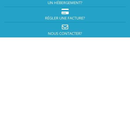
UN HÉBERGEMENT?
RÉGLER UNE FACTURE?
NOUS CONTACTER?