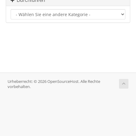
Durchführen
Urheberrecht: © 2026 OpenSourceHost. Alle Rechte
vorbehalten.