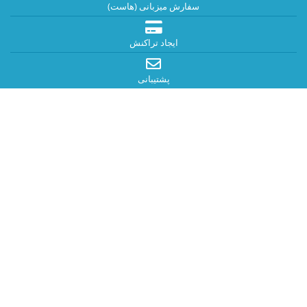
سفارش میزبانی (هاست)
ایجاد تراکنش
پشتیبانی