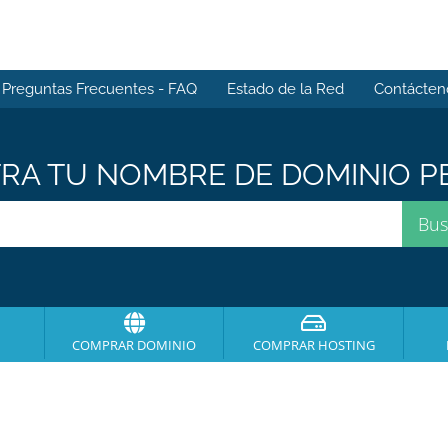
Preguntas Frecuentes - FAQ
Estado de la Red
Contácten
A TU NOMBRE DE DOMINIO PE
COMPRAR DOMINIO
COMPRAR HOSTING