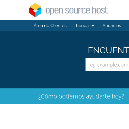
Área de Clientes
Tienda
Anuncios
ENCUENTR
¿Cómo podemos ayudarte hoy?