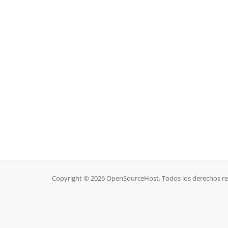
Copyright © 2026 OpenSourceHost. Todos los derechos re